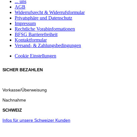
... uns
AGB
Widerrufsrecht & Widerrufsformular
Privatsphäre und Datenschutz
Impressum
Rechtliche Vorabinformationen
BFSG Barrierefreiheit
Kontaktformular
Versand- & Zahlungsbedingungen
Cookie Einstellungen
SICHER BEZAHLEN
Vorkasse/Überweisung
Nachnahme
SCHWEIZ
Infos für unsere Schweizer Kunden