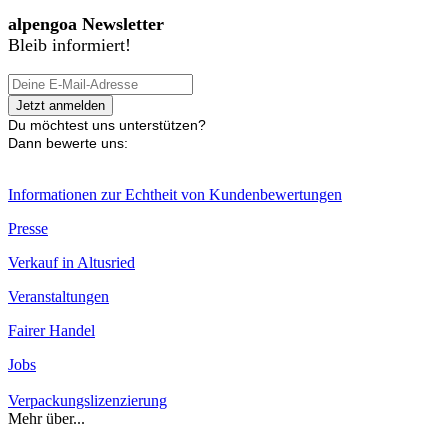
alpengoa Newsletter
Bleib informiert!
Du möchtest uns unterstützen?
Dann bewerte uns:
Informationen zur Echtheit von Kundenbewertungen
Presse
Verkauf in Altusried
Veranstaltungen
Fairer Handel
Jobs
Verpackungslizenzierung
Mehr über...