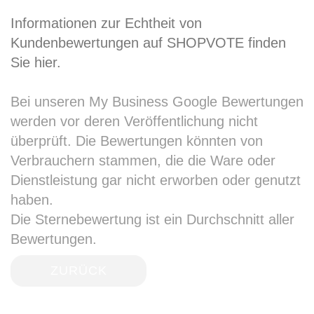
Informationen zur Echtheit von
Kundenbewertungen auf SHOPVOTE finden
Sie hier.
Bei unseren My Business Google Bewertungen
werden vor deren Veröffentlichung nicht
überprüft. Die Bewertungen könnten von
Verbrauchern stammen, die die Ware oder
Dienstleistung gar nicht erworben oder genutzt
haben.
Die Sternebewertung ist ein Durchschnitt aller
Bewertungen.
ZURÜCK