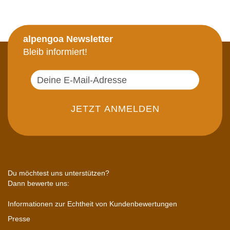
alpengoa Newsletter
Bleib informiert!
Du möchtest uns unterstützen?
Dann bewerte uns:
Informationen zur Echtheit von Kundenbewertungen
Presse