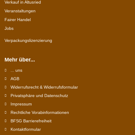
Verkauf in Altusried
Veranstaltungen
Fairer Handel
Jobs
Verpackungslizenzierung
Mehr über...
... uns
AGB
Widerrufsrecht & Widerrufsformular
Privatsphäre und Datenschutz
Impressum
Rechtliche Vorabinformationen
BFSG Barrierefreiheit
Kontaktformular