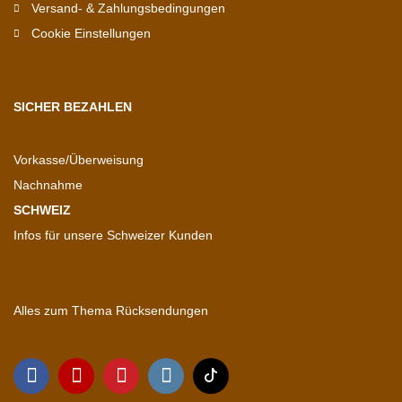
Versand- & Zahlungsbedingungen
Cookie Einstellungen
SICHER BEZAHLEN
Vorkasse/Überweisung
Nachnahme
SCHWEIZ
Infos für unsere Schweizer Kunden
Alles zum Thema Rücksendungen