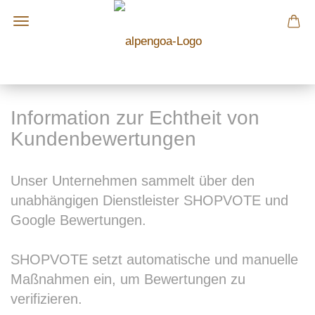
Information zur Echtheit von
Kundenbewertungen
Unser Unternehmen sammelt über den
unabhängigen Dienstleister SHOPVOTE und
Google Bewertungen.
SHOPVOTE setzt automatische und manuelle
Maßnahmen ein, um Bewertungen zu
verifizieren.