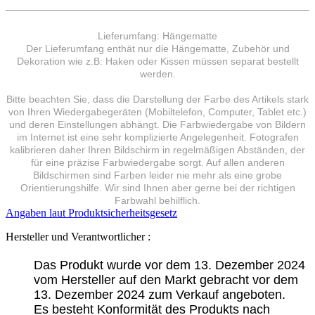
Lieferumfang: Hängematte
Der Lieferumfang enthät nur die Hängematte, Zubehör und
Dekoration wie z.B: Haken oder Kissen müssen separat bestellt
werden.
Bitte beachten Sie, dass die Darstellung der Farbe des Artikels stark
von Ihren Wiedergabegeräten (Mobiltelefon, Computer, Tablet etc.)
und deren Einstellungen abhängt. Die Farbwiedergabe von Bildern
im Internet ist eine sehr komplizierte Angelegenheit. Fotografen
kalibrieren daher Ihren Bildschirm in regelmäßigen Abständen, der
für eine präzise Farbwiedergabe sorgt. Auf allen anderen
Bildschirmen sind Farben leider nie mehr als eine grobe
Orientierungshilfe. Wir sind Ihnen aber gerne bei der richtigen
Farbwahl behilflich.
Angaben laut Produktsicherheitsgesetz
Hersteller und Verantwortlicher :
Das Produkt wurde vor dem 13. Dezember 2024
vom Hersteller auf den Markt gebracht vor dem
13. Dezember 2024 zum Verkauf angeboten.
Es besteht Konformität des Produkts nach