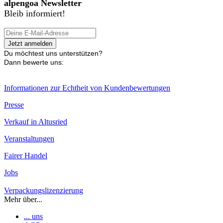
alpengoa Newsletter
Bleib informiert!
Du möchtest uns unterstützen?
Dann bewerte uns:
Informationen zur Echtheit von Kundenbewertungen
Presse
Verkauf in Altusried
Veranstaltungen
Fairer Handel
Jobs
Verpackungslizenzierung
Mehr über...
... uns