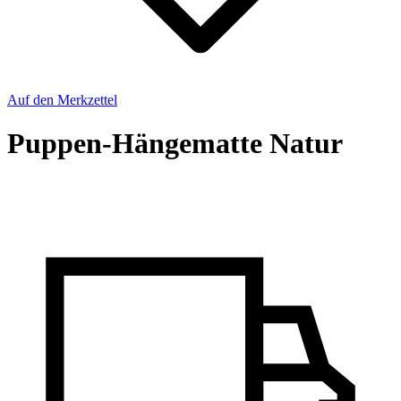
Auf den Merkzettel
Puppen-Hängematte Natur