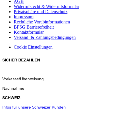
AGB
Widerrufsrecht & Widerrufsformular
Privatsphäre und Datenschutz
Impressum
Rechtliche Vorabinformationen
BFSG Barrierefreiheit
Kontaktformular
Versand- & Zahlungsbedingungen
Cookie Einstellungen
SICHER BEZAHLEN
Vorkasse/Überweisung
Nachnahme
SCHWEIZ
Infos für unsere Schweizer Kunden