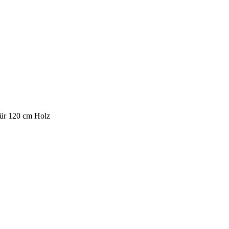
für 120 cm Holz