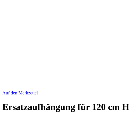
Auf den Merkzettel
Ersatzaufhängung für 120 cm H